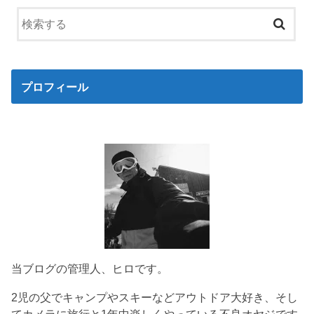
プロフィール
当ブログの管理人、ヒロです。
2児の父でキャンプやスキーなどアウトドア大好き、そし
てカメラに旅行と1年中楽しくやっている不良オヤジです