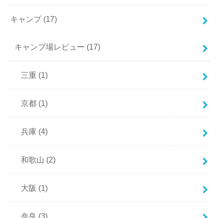
キャンプ
(17)
キャンプ場レビュー
(17)
三重
(1)
京都
(1)
兵庫
(4)
和歌山
(2)
大阪
(1)
奈良
(3)