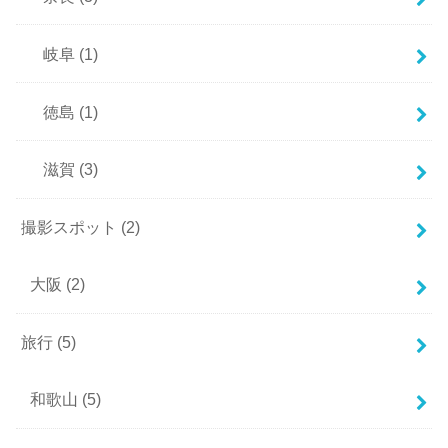
岐阜
(1)
徳島
(1)
滋賀
(3)
撮影スポット
(2)
大阪
(2)
旅行
(5)
和歌山
(5)