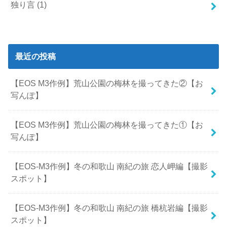
独り言
(1)
最近の投稿
【EOS M3作例】荒山公園の梅林を撮ってきた②【お
写んぽ】
【EOS M3作例】荒山公園の梅林を撮ってきた①【お
写んぽ】
【EOS-M3作例】冬の和歌山 南紀の旅 恋人岬編【撮影
スポット】
【EOS-M3作例】冬の和歌山 南紀の旅 橋杭岩編【撮影
スポット】