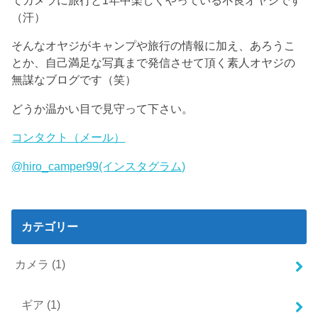
（汗）
そんなオヤジがキャンプや旅行の情報に加え、あろうこ
とか、自己満足な写真まで発信させて頂く素人オヤジの
無謀なブログです（笑）
どうか温かい目で見守って下さい。
コンタクト（メール）
@hiro_camper99(インスタグラム)
カテゴリー
カメラ
(1)
ギア
(1)